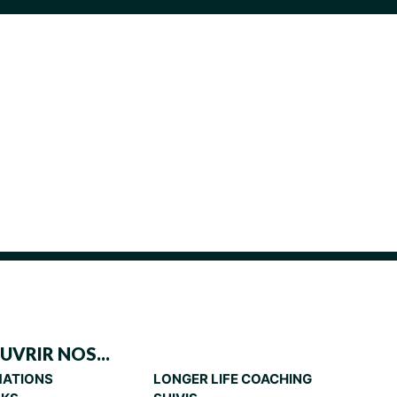
VRIR NOS...
ATIONS
LONGER LIFE COACHING