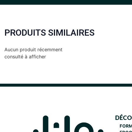
PRODUITS SIMILAIRES
Aucun produit récemment
consulté à afficher
DÉCOU
FORM