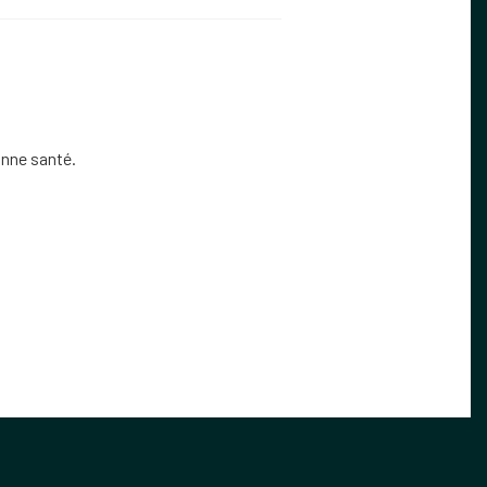
onne santé.