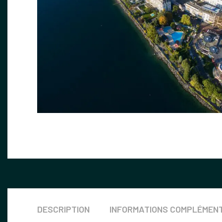
DESCRIPTION
INFORMATIONS COMPLÉMEN