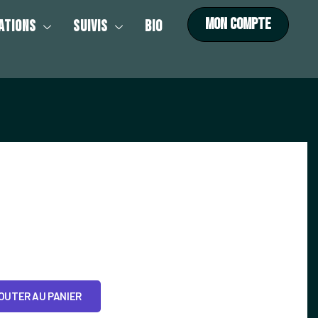
MON COMPTE
ATIONS
SUIVIS
BIO
OUTER AU PANIER