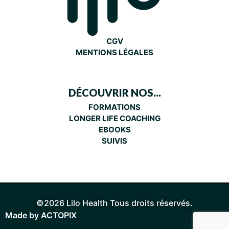
CGV
MENTIONS LÉGALES
DÉCOUVRIR NOS...
FORMATIONS
LONGER LIFE COACHING
EBOOKS
SUIVIS
©2026 Lilo Health Tous droits réservés.
Made by
ACTOPIX