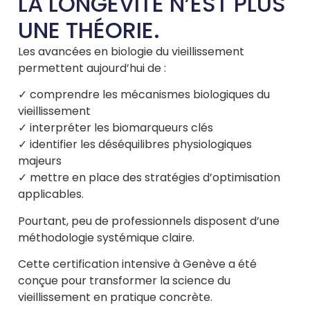
LA LONGÉVITÉ N’EST PLUS
UNE THÉORIE.
Les avancées en biologie du vieillissement
permettent aujourd’hui de :
✓ comprendre les mécanismes biologiques du
vieillissement
✓ interpréter les biomarqueurs clés
✓ identifier les déséquilibres physiologiques
majeurs
✓ mettre en place des stratégies d’optimisation
applicables.
Pourtant, peu de professionnels disposent d’une
méthodologie systémique claire.
Cette certification intensive à Genève a été
conçue pour transformer la science du
vieillissement en pratique concrète.