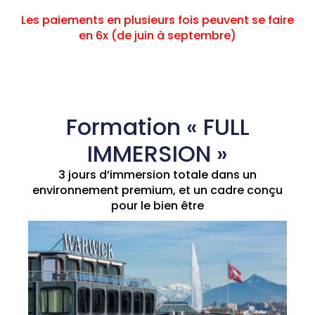
Les paiements en plusieurs fois peuvent se faire
en 6x (de juin à septembre)
Formation « FULL
IMMERSION »
3 jours d’immersion totale dans un
environnement premium, et un cadre conçu
pour le bien être