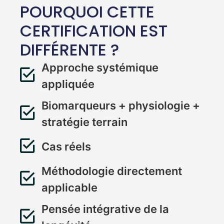
POURQUOI CETTE
CERTIFICATION EST
DIFFÉRENTE ?
Approche systémique
appliquée
Biomarqueurs + physiologie +
stratégie terrain
Cas réels
Méthodologie directement
applicable
Pensée intégrative de la