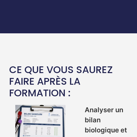
CE QUE VOUS SAUREZ
FAIRE APRÈS LA
FORMATION :
Analyser un
bilan
biologique et