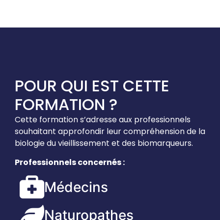
POUR QUI EST CETTE
FORMATION ?
Cette formation s’adresse aux professionnels
souhaitant approfondir leur compréhension de la
biologie du vieillissement et des biomarqueurs.
Professionnels concernés :
Médecins
Naturopathes