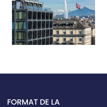
FORMAT DE LA