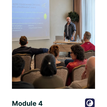
Module 4