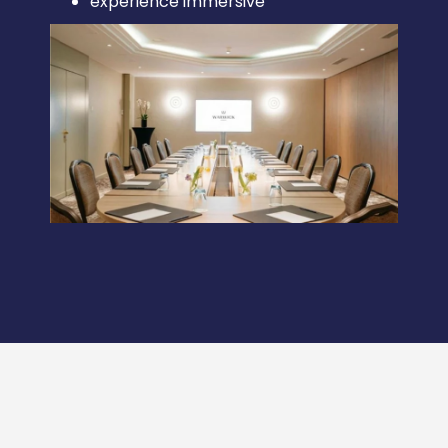
expérience immersive