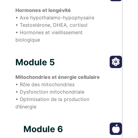
Hormones et longévité
•⁠ ⁠Axe hypothalamo-hypophysaire
•⁠ ⁠Testostérone, DHEA, cortisol
•⁠ ⁠Hormones et vieillissement
biologique
Module 5
Mitochondries et énergie cellulaire
•⁠ ⁠Rôle des mitochondries
•⁠ ⁠Dysfonction mitochondriale
•⁠ ⁠Optimisation de la production
d’énergie
Module 6