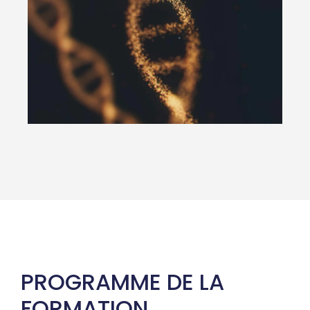
PROGRAMME DE LA
FORMATION