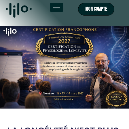
MON COMPTE