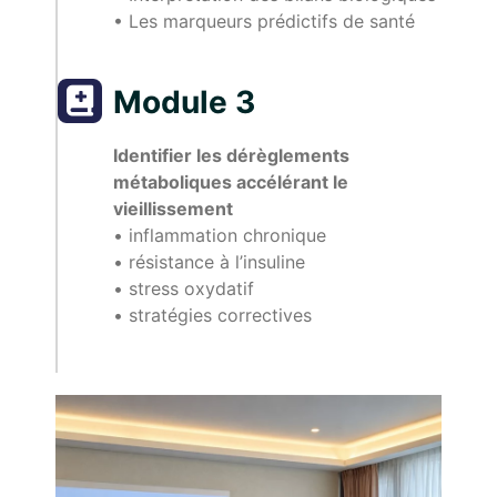
•⁠ ⁠Les marqueurs prédictifs de santé
Module 3
Identifier les dérèglements
métaboliques accélérant le
vieillissement
•⁠ inflammation chronique
•⁠ résistance à l’insuline
•⁠ stress oxydatif
•⁠ stratégies correctives