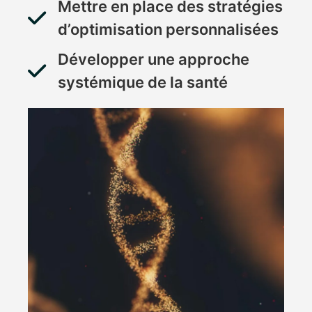
Mettre en place des stratégies
d’optimisation personnalisées
Développer une approche
systémique de la santé