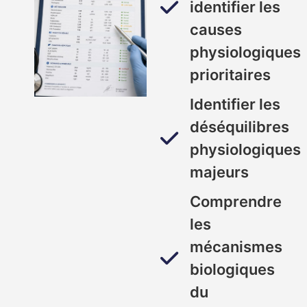
identifier les
causes
physiologiques
prioritaires
Identifier les
déséquilibres
physiologiques
majeurs
Comprendre
les
mécanismes
biologiques
du