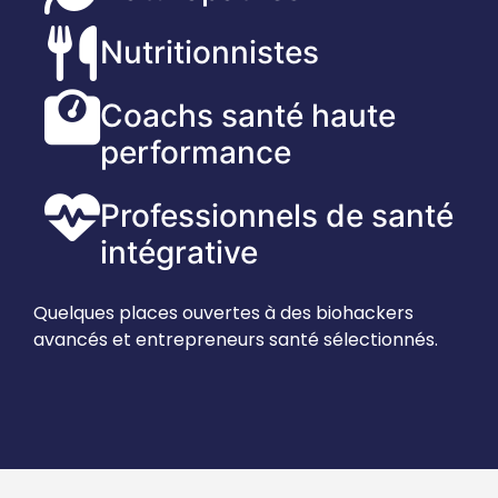
Nutritionnistes
Coachs santé haute
performance
Professionnels de santé
intégrative
Quelques places ouvertes à des biohackers
avancés et entrepreneurs santé sélectionnés.