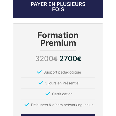
PAYER EN PLUSIEURS
FOIS
Formation
Premium
3200
2700
€
€
Support pédagogique
3 jours en Présentiel
Certification
Déjeuners & dîners networking inclus