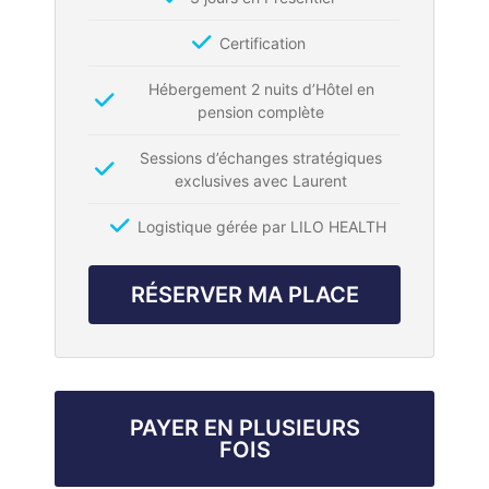
Certification
Hébergement 2 nuits d’Hôtel en
pension complète
Sessions d’échanges stratégiques
exclusives avec Laurent
Logistique gérée par LILO HEALTH
RÉSERVER MA PLACE
PAYER EN PLUSIEURS
FOIS