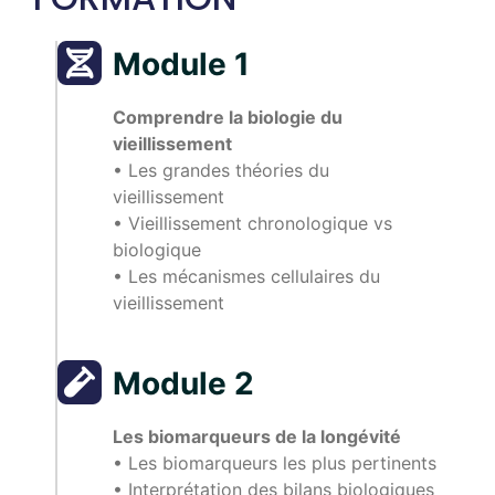
Module 1
Comprendre la biologie du
vieillissement
•⁠ ⁠Les grandes théories du
vieillissement
•⁠ ⁠Vieillissement chronologique vs
biologique
•⁠ ⁠Les mécanismes cellulaires du
vieillissement
Module 2
Les biomarqueurs de la longévité
•⁠ ⁠Les biomarqueurs les plus pertinents
•⁠ ⁠Interprétation des bilans biologiques