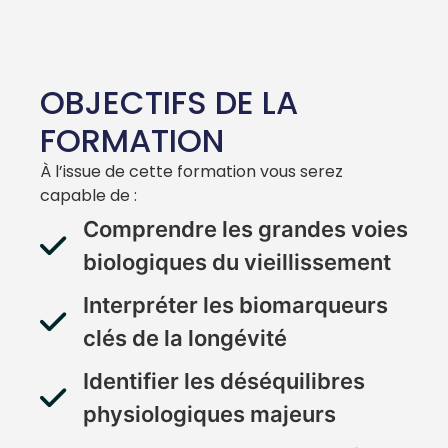
OBJECTIFS DE LA
FORMATION
À l’issue de cette formation vous serez
capable de :
Comprendre les grandes voies
biologiques du vieillissement
Interpréter les biomarqueurs
clés de la longévité
Identifier les déséquilibres
physiologiques majeurs