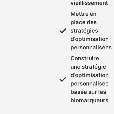
vieillissement
Mettre en
place des
stratégies
d’optimisation
personnalisées
Construire
une stratégie
d’optimisation
personnalisée
basée sur les
biomarqueurs