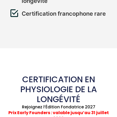
longévité
Certification francophone rare
CERTIFICATION EN
PHYSIOLOGIE DE LA
LONGÉVITÉ
Rejoignez l’Édition Fondatrice 2027
Prix Early Founders : valable jusqu’au 31 juillet