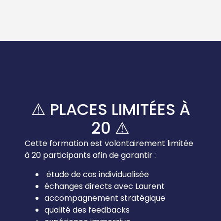
⚠️ PLACES LIMITÉES À
20 ⚠️
Cette formation est volontairement limitée
à 20 participants afin de garantir :
⁠ ⁠étude de cas individualisée
échanges directs avec Laurent
accompagnement stratégique
qualité des feedbacks