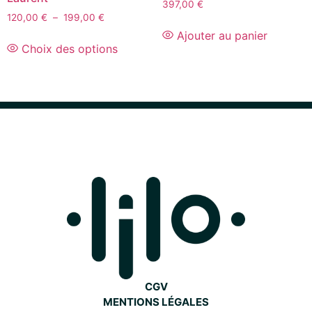
397,00
€
120,00
€
–
199,00
€
Ajouter au panier
Choix des options
CGV
MENTIONS LÉGALES